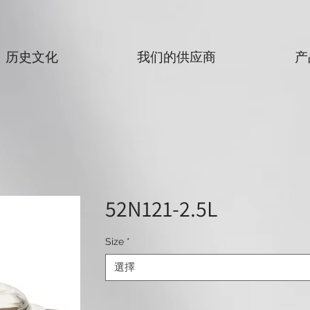
历史文化
我们的供应商
产
52N121-2.5L
Size
*
選擇