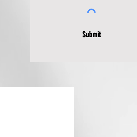
Submit