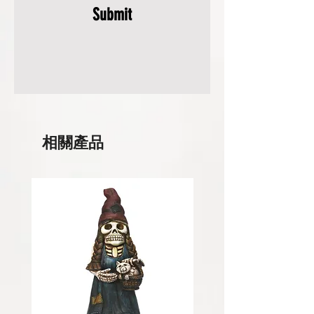
Submit
相關產品