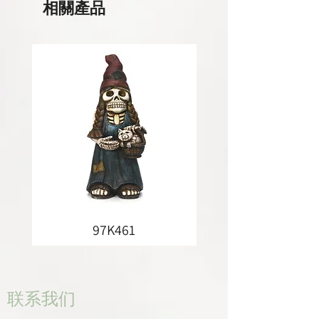
相關產品
97K461
联系我们