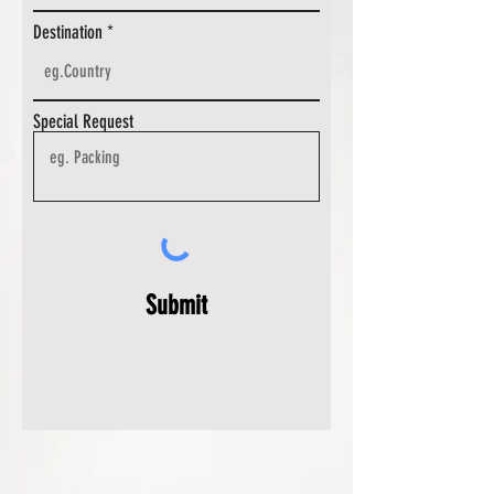
Destination
Special Request
Submit