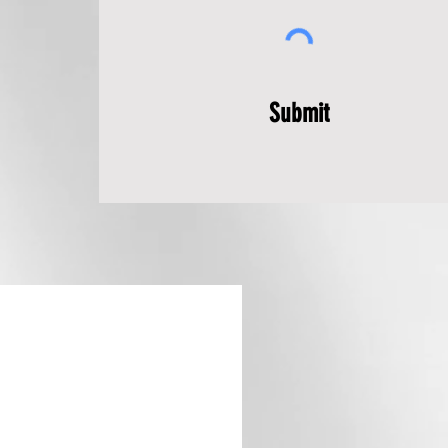
Submit