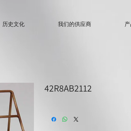
历史文化
我们的供应商
产
42R8AB2112