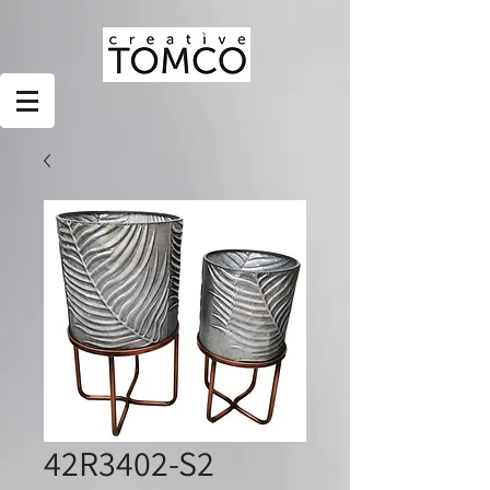
42R3402-S2