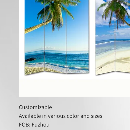
Customizable
Available in various color and sizes
FOB: Fuzhou