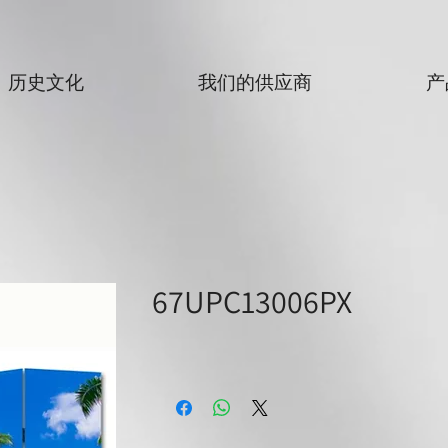
历史文化
我们的供应商
产
67UPC13006PX