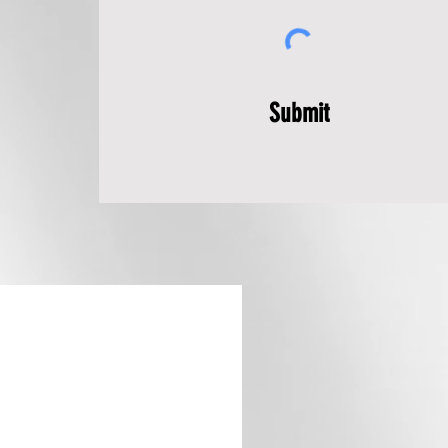
Submit