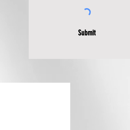
Submit