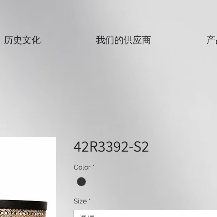
历史文化
我们的供应商
产
42R3392-S2
Color
*
Size
*