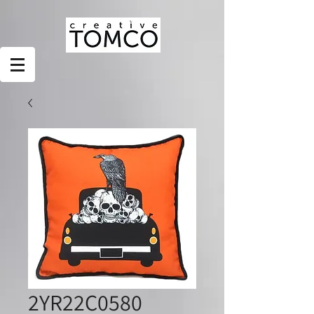
2YR22C0580