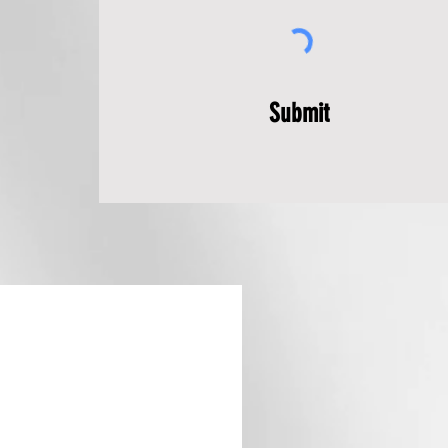
Submit