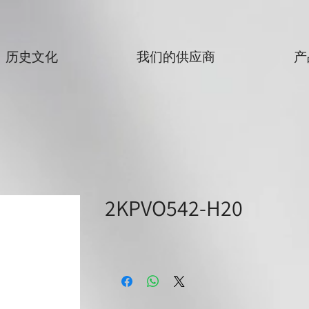
历史文化
我们的供应商
产
2KPVO542-H20