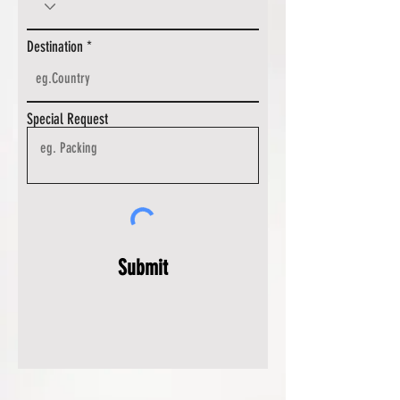
Destination
Special Request
Submit