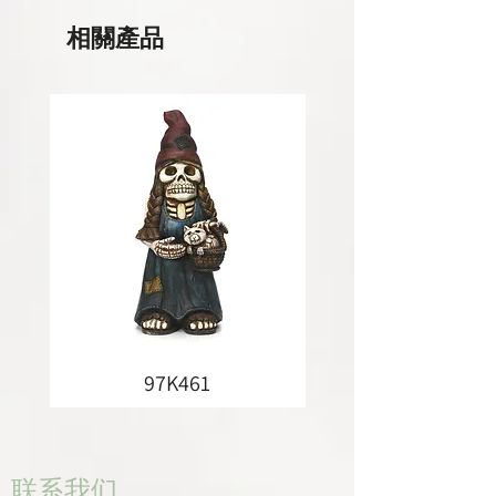
相關產品
97K461
联系我们