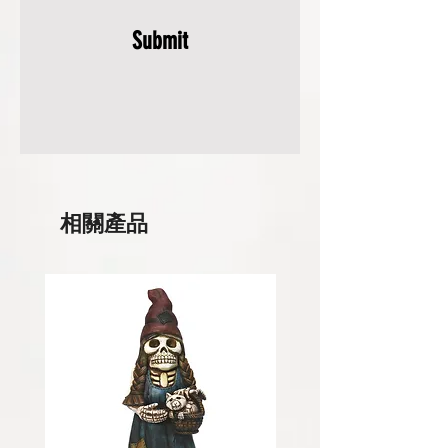
Submit
相關產品