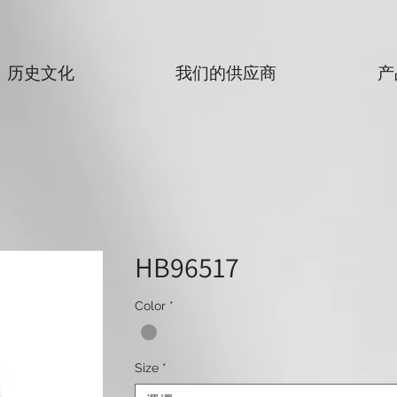
历史文化
我们的供应商
产
HB96517
Color
*
Size
*