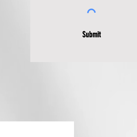
Submit