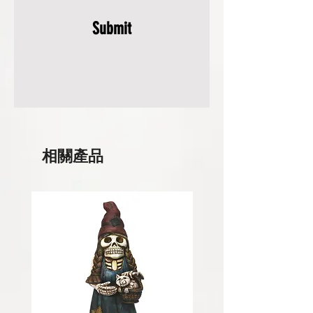
Submit
相關產品