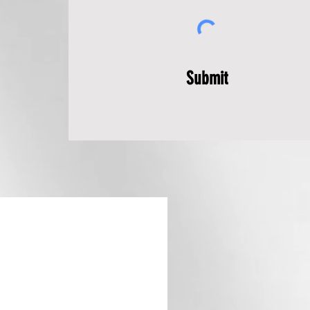
Submit