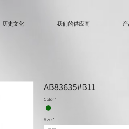
历史文化
我们的供应商
产
AB83635#B11
Color
*
Size
*