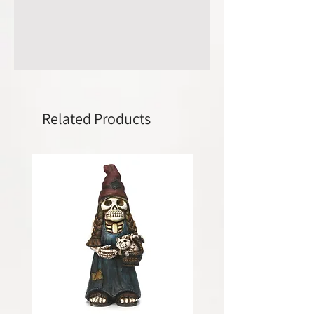
Related Products