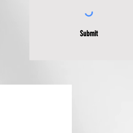
Submit