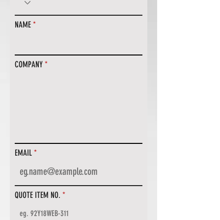
NAME
COMPANY
EMAIL
QUOTE ITEM NO.