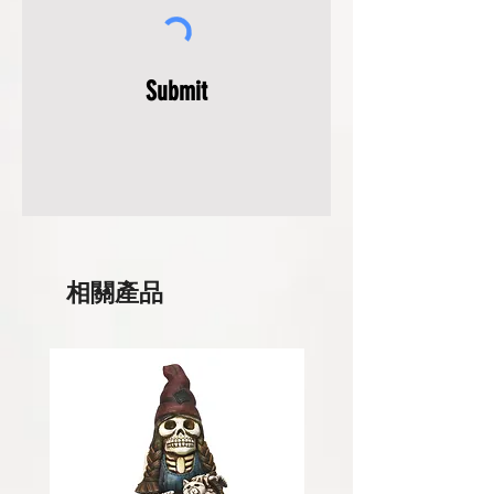
Submit
相關產品