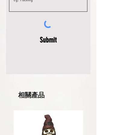
Submit
相關產品