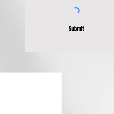
Submit